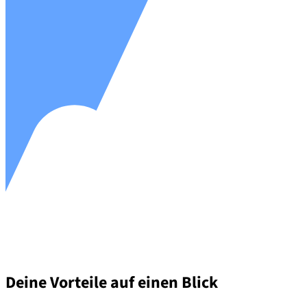
Deine Vorteile auf einen Blick