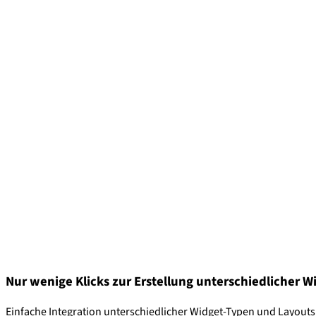
Nur wenige Klicks zur Erstellung unterschiedlicher W
Einfache Integration unterschiedlicher Widget-Typen und Layouts