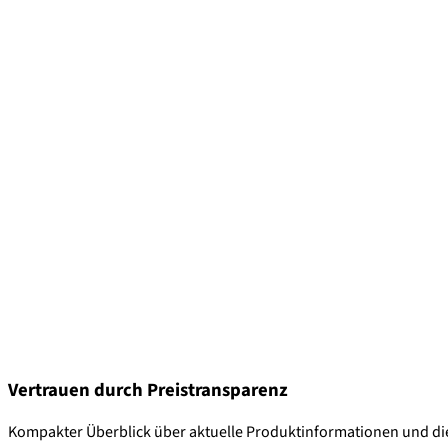
Vertrauen durch Preistransparenz
Kompakter Überblick über aktuelle Produktinformationen und di