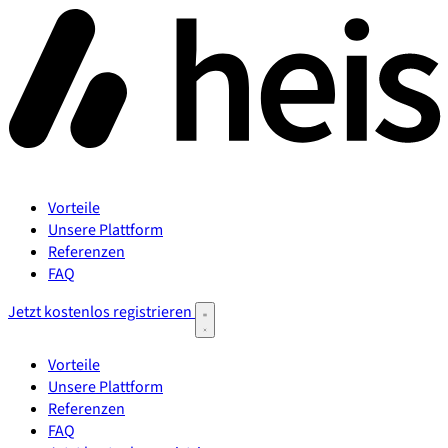
Vorteile
Unsere Plattform
Referenzen
FAQ
Jetzt kostenlos registrieren
Vorteile
Unsere Plattform
Referenzen
FAQ