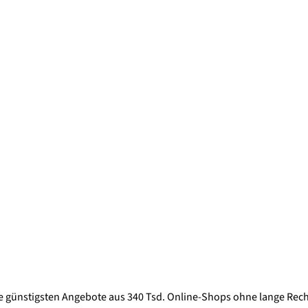
e günstigsten Angebote aus 340 Tsd. Online-Shops ohne lange Rec