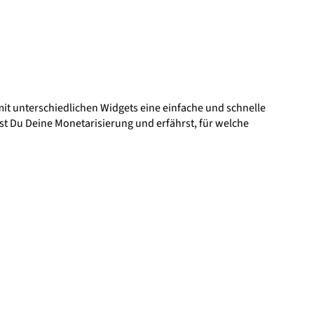
 mit unterschiedlichen Widgets eine einfache und schnelle
st Du Deine Monetarisierung und erfährst, für welche