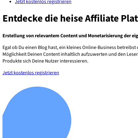
Jetzt kostenlos registrieren
Entdecke die heise Affiliate Pla
Erstellung von relevantem Content und Monetarisierung der ei
Egal ob Du einen Blog hast, ein kleines Online-Business betreibst
Möglichkeit Deinen Content inhaltlich aufzuwerten und den Leser
Produkte sich Deine Nutzer interessieren.
Jetzt kostenlos registrieren