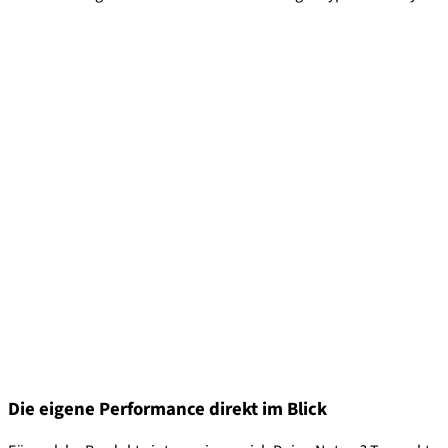
Die eigene Performance direkt im Blick