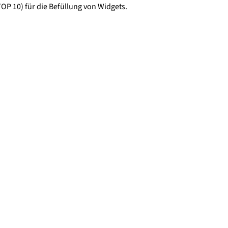
 TOP 10) für die Befüllung von Widgets.