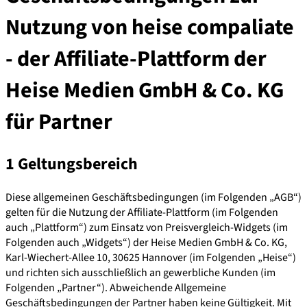
Nutzung von heise compaliate
- der Affiliate-Plattform der
Heise Medien GmbH & Co. KG
für Partner
1 Geltungsbereich
Diese allgemeinen Geschäftsbedingungen (im Folgenden „AGB“)
gelten für die Nutzung der Affiliate-Plattform (im Folgenden
auch „Plattform“) zum Einsatz von Preisvergleich-Widgets (im
Folgenden auch „Widgets“) der Heise Medien GmbH & Co. KG,
Karl-Wiechert-Allee 10, 30625 Hannover (im Folgenden „Heise“)
und richten sich ausschließlich an gewerbliche Kunden (im
Folgenden „Partner“). Abweichende Allgemeine
Geschäftsbedingungen der Partner haben keine Gültigkeit. Mit