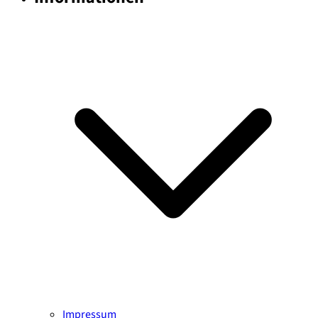
Impressum