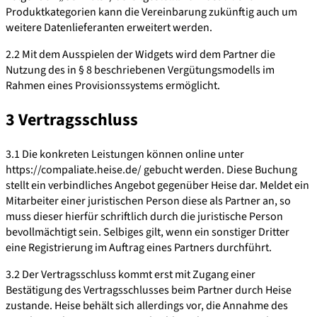
Produktkategorien kann die Vereinbarung zukünftig auch um
weitere Datenlieferanten erweitert werden.
2.2 Mit dem Ausspielen der Widgets wird dem Partner die
Nutzung des in § 8 beschriebenen Vergütungsmodells im
Rahmen eines Provisionssystems ermöglicht.
3 Vertragsschluss
3.1 Die konkreten Leistungen können online unter
https://compaliate.heise.de/ gebucht werden. Diese Buchung
stellt ein verbindliches Angebot gegenüber Heise dar. Meldet ein
Mitarbeiter einer juristischen Person diese als Partner an, so
muss dieser hierfür schriftlich durch die juristische Person
bevollmächtigt sein. Selbiges gilt, wenn ein sonstiger Dritter
eine Registrierung im Auftrag eines Partners durchführt.
3.2 Der Vertragsschluss kommt erst mit Zugang einer
Bestätigung des Vertragsschlusses beim Partner durch Heise
zustande. Heise behält sich allerdings vor, die Annahme des