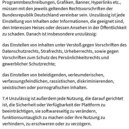
Programmbeschreibungen, Grafiken, Banner, Hyperlinks etc.,
müssen mit den jeweils geltenden Rechtsvorschriften der
Bundesrepublik Deutschland vereinbar sein. Unzulässig ist jede
Einstellung von Inhalten oder Informationen, die geeignet sind,
den Interessen Heises oder dessen Ansehen in der Öffentlichkeit
zu schaden. Danach ist insbesondere unzulässig:
das Einstellen von Inhalten unter Verstoß gegen Vorschriften des
Datenschutzrechts, Strafrechts, Urheberrechts, sowie gegen
Vorschriften zum Schutz des Persönlichkeitsrechts und
gewerblicher Schutzrechte;
das Einstellen von beleidigenden, verleumderischen,
verfassungsfeindlichen, rassistischen, diskriminierenden,
sexistischen oder pornografischen Inhalten.
7.4 Unzulässig ist außerdem jede Nutzung, die darauf gerichtet
ist, die Sicherheit oder Verfügbarkeit der Plattform zu
beeinträchtigen, sie softwareseitig zu verändern,
funktionsuntauglich zu machen oder ihre Nutzung zu
verhindern, zu erschweren oder zu verzögern.