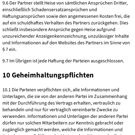
9.6 Der Partner stellt Heise von sämtlichen Ansprüchen Dritter,
einschließlich Schadensersatzansprüchen und
Haftungsansprüchen sowie den angemessenen Kosten frei, die
auf ein schuldhaftes Verhalten des Partners zurückgehen. Dies
schließt insbesondere Ansprüche gegen Heise aufgrund
unzureichender Anzeigenkennzeichnung, unzulässiger Inhalte
und Informationen auf den Websites des Partners im Sinne von
§ 7 ein.
9.7 Im Übrigen ist jede Haftung der Parteien ausgeschlossen.
10 Geheimhaltungspflichten
10.1 Die Parteien verpflichten sich, alle Informationen und
Unterlagen, die sie von der anderen Partei im Zusammenhang
mit der Durchführung des Vertrags erhalten, vertraulich zu
behandeln und nur für vertraglich vereinbarte Zwecke zu
verwenden. Informationen und Unterlagen der anderen Partei
dürfen nur solchen Mitarbeitern zur Kenntnis gebracht oder
zugänglich gemacht werden, welche die Informationen und