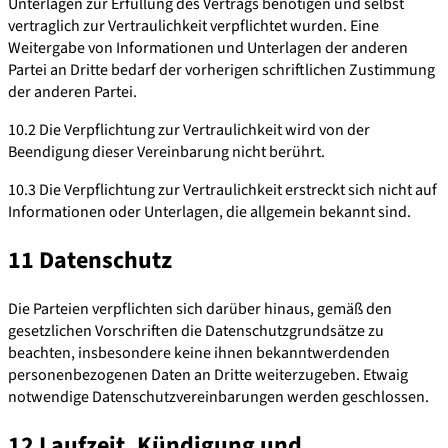
Unterlagen zur Erfüllung des Vertrags benötigen und selbst
vertraglich zur Vertraulichkeit verpflichtet wurden. Eine
Weitergabe von Informationen und Unterlagen der anderen
Partei an Dritte bedarf der vorherigen schriftlichen Zustimmung
der anderen Partei.
10.2 Die Verpflichtung zur Vertraulichkeit wird von der
Beendigung dieser Vereinbarung nicht berührt.
10.3 Die Verpflichtung zur Vertraulichkeit erstreckt sich nicht auf
Informationen oder Unterlagen, die allgemein bekannt sind.
11 Datenschutz
Die Parteien verpflichten sich darüber hinaus, gemäß den
gesetzlichen Vorschriften die Datenschutzgrundsätze zu
beachten, insbesondere keine ihnen bekanntwerdenden
personenbezogenen Daten an Dritte weiterzugeben. Etwaig
notwendige Datenschutzvereinbarungen werden geschlossen.
12 Laufzeit, Kündigung und