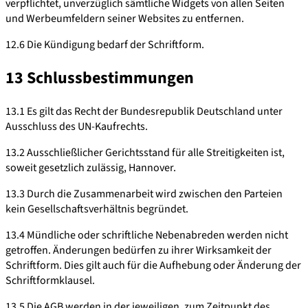
verpflichtet, unverzüglich sämtliche Widgets von allen Seiten
und Werbeumfeldern seiner Websites zu entfernen.
12.6 Die Kündigung bedarf der Schriftform.
13 Schlussbestimmungen
13.1 Es gilt das Recht der Bundesrepublik Deutschland unter
Ausschluss des UN-Kaufrechts.
13.2 Ausschließlicher Gerichtsstand für alle Streitigkeiten ist,
soweit gesetzlich zulässig, Hannover.
13.3 Durch die Zusammenarbeit wird zwischen den Parteien
kein Gesellschaftsverhältnis begründet.
13.4 Mündliche oder schriftliche Nebenabreden werden nicht
getroffen. Änderungen bedürfen zu ihrer Wirksamkeit der
Schriftform. Dies gilt auch für die Aufhebung oder Änderung der
Schriftformklausel.
13.5 Die AGB werden in der jeweiligen, zum Zeitpunkt des