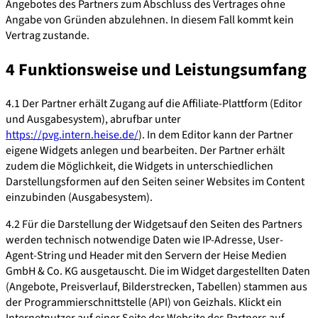
Angebotes des Partners zum Abschluss des Vertrages ohne
Angabe von Gründen abzulehnen. In diesem Fall kommt kein
Vertrag zustande.
4 Funktionsweise und Leistungsumfang
4.1 Der Partner erhält Zugang auf die Affiliate-Plattform (Editor
und Ausgabesystem), abrufbar unter
https://pvg.intern.heise.de/
). In dem Editor kann der Partner
eigene Widgets anlegen und bearbeiten. Der Partner erhält
zudem die Möglichkeit, die Widgets in unterschiedlichen
Darstellungsformen auf den Seiten seiner Websites im Content
einzubinden (Ausgabesystem).
4.2 Für die Darstellung der Widgetsauf den Seiten des Partners
werden technisch notwendige Daten wie IP-Adresse, User-
Agent-String und Header mit den Servern der Heise Medien
GmbH & Co. KG ausgetauscht. Die im Widget dargestellten Daten
(Angebote, Preisverlauf, Bilderstrecken, Tabellen) stammen aus
der Programmierschnittstelle (API) von Geizhals. Klickt ein