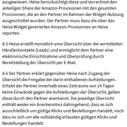
ausgewiesen. Heise berücksichtigt diese und verrechnet den
anteiligen Share der Amazon-Provisionen mit den gesamten
Provisionen, die an den Partner im Rahmen der Widget-Nutzung
ausgeschüttet wurden. Der Partner muss dazu die über das
Heise Widget generierten Amazon-Provisionen an Heise
reporten.
8.5 Heise erstellt monatlich eine Übersicht über die vermittelten
Händlerkontakte (Leads) und ermöglicht dem Partner eine
elektronische Einsichtnahme und Überprüfung durch
Bereitstellung der Übersicht per E-Mail.
8.6 Der Partner erklärt gegenüber Heise nach Zugang der
Übersicht die Freigabe der darin enthaltenen Aufstellungen.
Erhebt der Partner innerhalb eines Zeitraums von 14 Tagen
keine Einwände gegen die Aufstellungen der Übersicht, gelten
diese durch den Partner anerkannt. Die jeweilige Übersicht
enthält weder ein Anerkenntnis dahingehend, dass es sich
ausschließlich um gültige Klicks und Bestellungen handelt, noch
dass es sich um alle vollständig erfassten gültigen Klicks und
Bestellungen handelt.