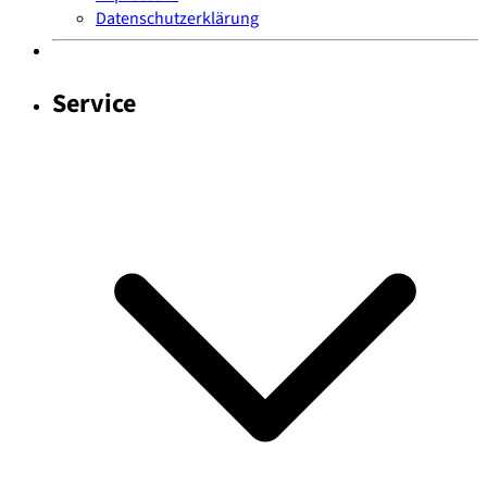
Datenschutzerklärung
Service