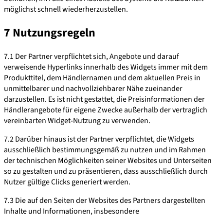
möglichst schnell wiederherzustellen.
7 Nutzungsregeln
7.1 Der Partner verpflichtet sich, Angebote und darauf
verweisende Hyperlinks innerhalb des Widgets immer mit dem
Produkttitel, dem Händlernamen und dem aktuellen Preis in
unmittelbarer und nachvollziehbarer Nähe zueinander
darzustellen. Es ist nicht gestattet, die Preisinformationen der
Händlerangebote für eigene Zwecke außerhalb der vertraglich
vereinbarten Widget-Nutzung zu verwenden.
7.2 Darüber hinaus ist der Partner verpflichtet, die Widgets
ausschließlich bestimmungsgemäß zu nutzen und im Rahmen
der technischen Möglichkeiten seiner Websites und Unterseiten
so zu gestalten und zu präsentieren, dass ausschließlich durch
Nutzer gültige Clicks generiert werden.
7.3 Die auf den Seiten der Websites des Partners dargestellten
Inhalte und Informationen, insbesondere