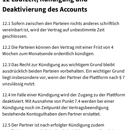
Deaktivierung des Accounts
12.1 Sofern zwischen den Parteien nichts anderes schriftlich
vereinbart ist, wird der Vertrag auf unbestimmte Zeit
geschlossen.
12.2 Die Parteien können den Vertrag mit einer Frist von 4
Wochen zum Monatsende ordentlich kündigen.
12.3 Das Recht zur Kündigung aus wichtigem Grund bleibt
ausdrücklich beiden Parteien vorbehalten. Ein wichtiger Grund
liegt insbesondere vor, wenn der Partner die Plattform nach § 7
unzulässig nutzt.
12.4 Im Falle einer Kündigung wird der Zugang zu der Plattform
deaktiviert. Mit Ausnahme von Punkt 7.4 werden bei einer
Kündigung noch im Zeitpunkt der Vertragsbeendigung
bestehende Kontoguthaben dem Partner erstattet.
12.5 Der Partner ist nach erfolgter Kündigung zudem