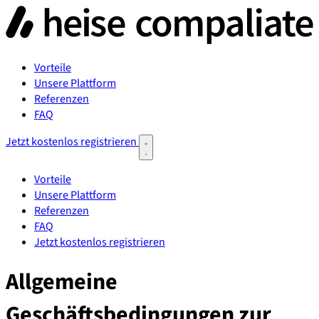
Vorteile
Unsere Plattform
Referenzen
FAQ
Jetzt kostenlos registrieren
Vorteile
Unsere Plattform
Referenzen
FAQ
Jetzt kostenlos registrieren
Allgemeine
Geschäftsbedingungen zur