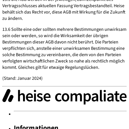
Vertragsschlusses aktuellen Fassung Vertragsbestandteil. Heise
behält sich das Recht vor, diese AGB mit Wirkung für die Zukunft
zu ändern.
13.6 Sollte eine oder sollten mehrere Bestimmungen unwirksam
sein oder werden, so wird die Wirksamkeit der übrigen
Bestimmungen dieser AGB davon nicht berührt. Die Parteien
verpflichten sich, anstelle einer unwirksamen Bestimmung eine
solche Bestimmung zu vereinbaren, die dem von den Parteien
verfolgten wirtschaftlichen Zweck so nahe als rechtlich möglich
kommt. Gleiches gilt für etwaige Regelungslücken.
(Stand: Januar 2024)
Informationen